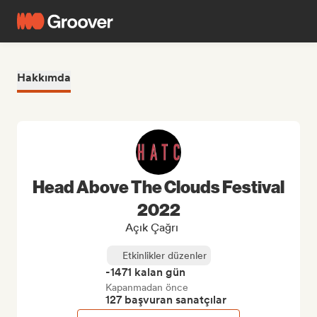
Hakkımda
Head Above The Clouds Festival
2022
Açık Çağrı
Etkinlikler düzenler
-1471 kalan gün
Kapanmadan önce
127 başvuran sanatçılar