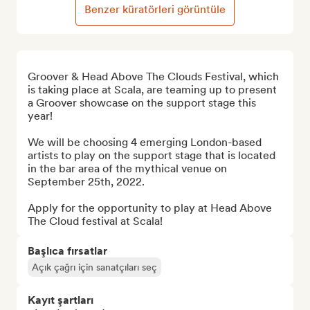
Benzer küratörleri görüntüle
Groover & Head Above The Clouds Festival, which 
is taking place at Scala, are teaming up to present 
a Groover showcase on the support stage this 
year!

We will be choosing 4 emerging London-based 
artists to play on the support stage that is located 
in the bar area of the mythical venue on 
September 25th, 2022.

Apply for the opportunity to play at Head Above 
The Cloud festival at Scala!
Başlıca fırsatlar
Açık çağrı için sanatçıları seç
Kayıt şartları