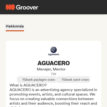
Hakkımda
AGUACERO
Menajer, Mentor
72k
Yüksek paylaşım oranı
Yüksek yanıt oranı
What is AGUACERO?

AGUACERO is an advertising agency specialized in 
promoting events, artists, and cultural spaces. We 
focus on creating valuable connections between 
artists and their audience, boosting their reach and 