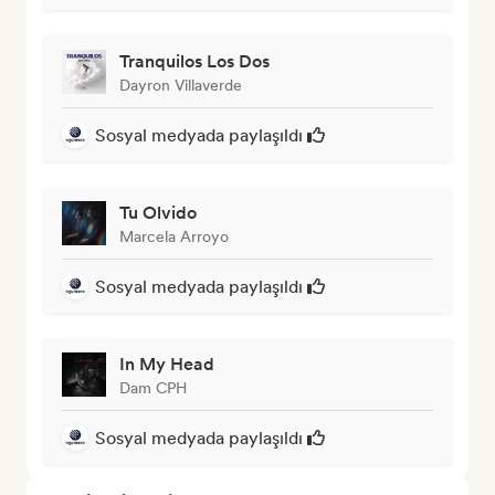
Tranquilos Los Dos
Dayron Villaverde
Sosyal medyada paylaşıldı
Tu Olvido
Marcela Arroyo
Sosyal medyada paylaşıldı
In My Head
Dam CPH
Sosyal medyada paylaşıldı