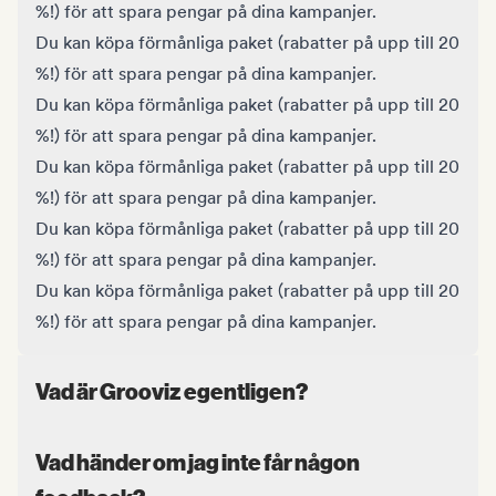
%!) för att spara pengar på dina kampanjer.
Du kan köpa förmånliga paket (rabatter på upp till 20
%!) för att spara pengar på dina kampanjer.
Du kan köpa förmånliga paket (rabatter på upp till 20
%!) för att spara pengar på dina kampanjer.
Du kan köpa förmånliga paket (rabatter på upp till 20
%!) för att spara pengar på dina kampanjer.
Du kan köpa förmånliga paket (rabatter på upp till 20
%!) för att spara pengar på dina kampanjer.
Du kan köpa förmånliga paket (rabatter på upp till 20
%!) för att spara pengar på dina kampanjer.
Vad är Grooviz egentligen?
Vad händer om jag inte får någon