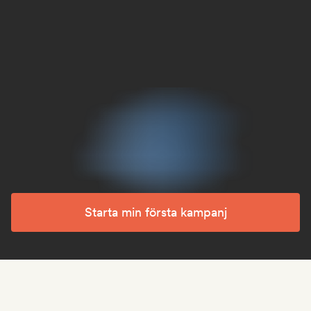
Starta min första kampanj