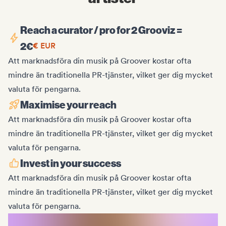
Reach a curator / pro for 2 Grooviz =
2
€
€
EUR
Att marknadsföra din musik på Groover kostar ofta
mindre än traditionella PR-tjänster, vilket ger dig mycket
valuta för pengarna.
Maximise your reach
Att marknadsföra din musik på Groover kostar ofta
mindre än traditionella PR-tjänster, vilket ger dig mycket
valuta för pengarna.
Invest in your success
Att marknadsföra din musik på Groover kostar ofta
mindre än traditionella PR-tjänster, vilket ger dig mycket
valuta för pengarna.