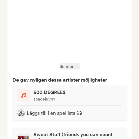
Se mer
De gav nyligen dessa artister möjligheter
500 DEGREE$
spaceluvrrr
Läggs till i en spellista
Sweet Stuff (friends you can count