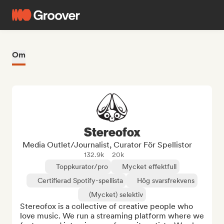
Om
Stereofox
Media Outlet/Journalist, Curator För Spellistor
132.9k
20k
Toppkurator/pro
Mycket effektfull
Certifierad Spotify-spellista
Hög svarsfrekvens
(Mycket) selektiv
Stereofox is a collective of creative people who 
love music. We run a streaming platform where we 