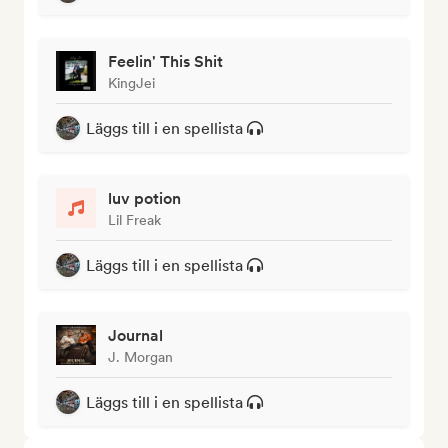
Feelin' This Shit
KingJei
Läggs till i en spellista
luv potion
Lil Freak
Läggs till i en spellista
Journal
J. Morgan
Läggs till i en spellista