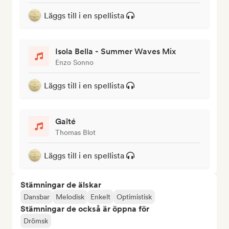
Läggs till i en spellista
Isola Bella - Summer Waves Mix
Enzo Sonno
Läggs till i en spellista
Gaîté
Thomas Blot
Läggs till i en spellista
Stämningar de älskar
Dansbar
Melodisk
Enkelt
Optimistisk
Stämningar de också är öppna för
Drömsk