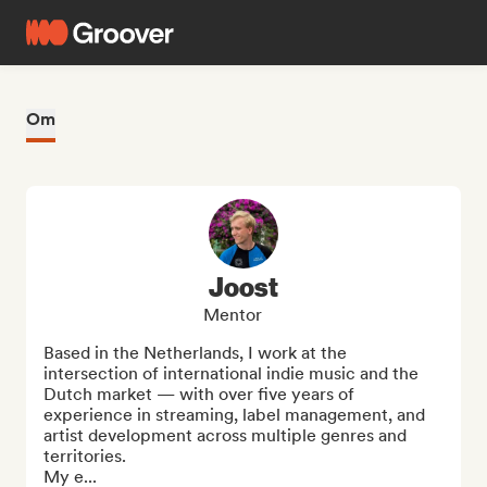
Om
Joost
Mentor
Based in the Netherlands, I work at the 
intersection of international indie music and the 
Dutch market — with over five years of 
experience in streaming, label management, and 
artist development across multiple genres and 
territories.

My e...