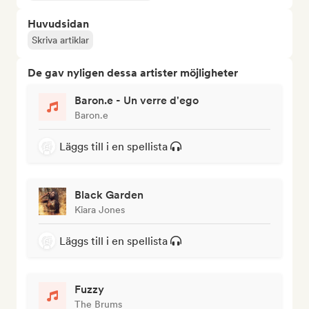
Huvudsidan
Skriva artiklar
De gav nyligen dessa artister möjligheter
Baron.e - Un verre d'ego
Baron.e
Läggs till i en spellista
Black Garden
Kiara Jones
Läggs till i en spellista
Fuzzy
The Brums