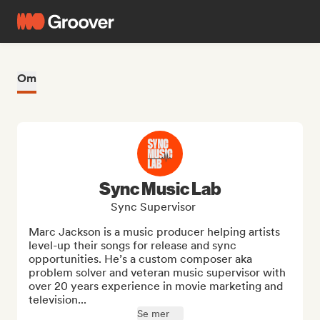
Om
Sync Music Lab
Sync Supervisor
Marc Jackson is a music producer helping artists 
level-up their songs for release and sync 
opportunities. He’s a custom composer aka 
problem solver and veteran music supervisor with 
over 20 years experience in movie marketing and 
television...
Se mer