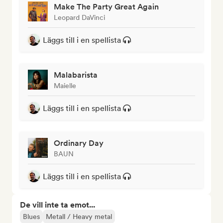
Make The Party Great Again
Leopard DaVinci
Läggs till i en spellista
Malabarista
Maielle
Läggs till i en spellista
Ordinary Day
BAUN
Läggs till i en spellista
De vill inte ta emot...
Blues
Metall / Heavy metal