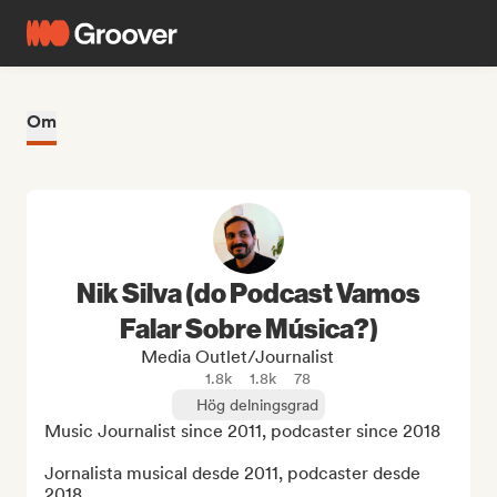
Om
Nik Silva (do Podcast Vamos
Falar Sobre Música?)
Media Outlet/Journalist
1.8k
1.8k
78
Hög delningsgrad
Music Journalist since 2011, podcaster since 2018

Jornalista musical desde 2011, podcaster desde 
2018
