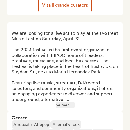
Visa liknande curators
We are looking for a live act to play at the U-Street 
Music Fest on Saturday, April 22!

The 2023 festival is the first event organized in 
collaboration with BIPOC nonprofit leaders, 
creatives, musicians, and local businesses. The 
Festival is taking place in the heart of Bushwick, on 
Suydam St., next to Maria Hernandez Park. 

Featuring live music, street art, DJ/record 
selectors, and community organizations, it offers 
an engaging experience to discover and support 
underground, alternative, ...
Se mer
Genrer
Afrobeat / Afropop
Alternativ rock