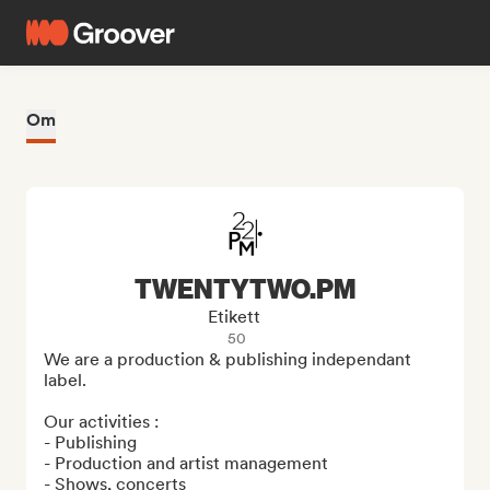
Om
TWENTYTWO.PM
Etikett
50
We are a production & publishing independant 
label.

Our activities :

- Publishing

- Production and artist management

- Shows, concerts
