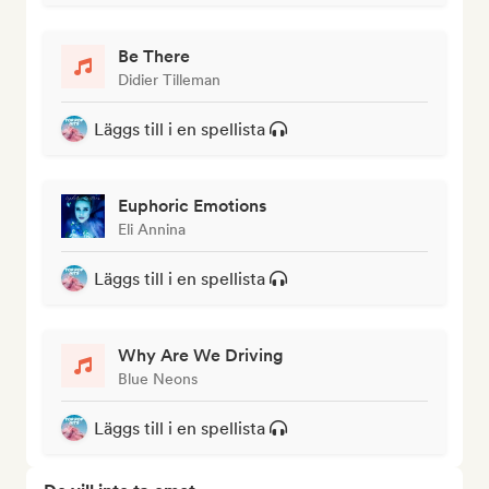
Be There
Didier Tilleman
Läggs till i en spellista
Euphoric Emotions
Eli Annina
Läggs till i en spellista
Why Are We Driving
Blue Neons
Läggs till i en spellista