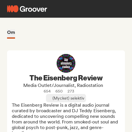
Om
The Eisenberg Review
Media Outlet/Journalist, Radiostation
654
650
273
(Mycket) selektiv
The Eisenberg Review is a digital audio journal 
curated by broadcaster and DJ Teddy Eisenberg, 
dedicated to uncovering compelling new sounds 
from around the world. From smoked-out soul and 
global psych to post-punk, jazz, and genre-