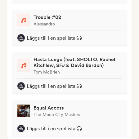
Trouble #02
Alessandro
Läggs till i en spellista
Hasta Luego (feat. SHOLTO, Rachel
Kitchlew, SFJ & David Bardon)
Tom McBrien
Läggs till i en spellista
Equal Access
The Moon City Masters
Läggs till i en spellista