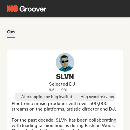
Om
SLVN
Selected DJ
8.5k
981
Återkoppling av hög kvalitet
Hög svarsfrekvens
Electronic music producer with over 500,000 
streams on the platforms, artistic director and DJ.

For the past decade, SLVN has been collaborating 
with leading fashion houses during Fashion Week.