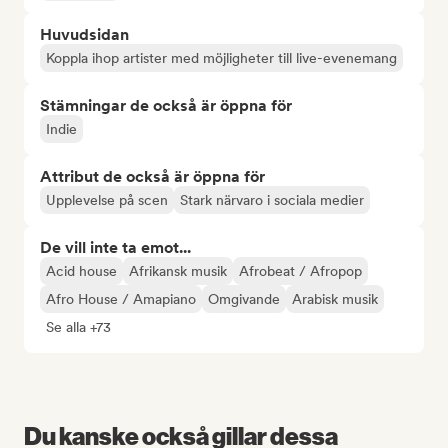
Huvudsidan
Koppla ihop artister med möjligheter till live-evenemang
Stämningar de också är öppna för
Indie
Attribut de också är öppna för
Upplevelse på scen
Stark närvaro i sociala medier
De vill inte ta emot...
Acid house
Afrikansk musik
Afrobeat / Afropop
Afro House / Amapiano
Omgivande
Arabisk musik
Se alla +73
Du kanske också gillar dessa