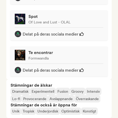
Spot
Of Love and Lust - OLAL
Delat på deras sociala medier
Te encontrar
Formwandla
Delat på deras sociala medier
Stämningar de älskar
Dramatisk
Experimentell
Fusion
Groovy
Intensiv
Lo-fi
Provocerande
Avslappnande
Överraskande
Stämningar de också är öppna för
Unik
Tropisk
Underjordisk
Optimistisk
Konstigt