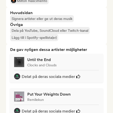
Milton Nascimento
Huvudsidan
Signera artister eller ge ut deras musik
Övriga
Dela på YouTube, SoundCloud eller Twitch-kanal
Lägg till i Spotify-spellista(er)
De gav nyligen dessa artister möjligheter
Until the End
Clocks and Clouds
Delat på deras sociala medier
Put Your Weights Down
Remilekun
Delat på deras sociala medier