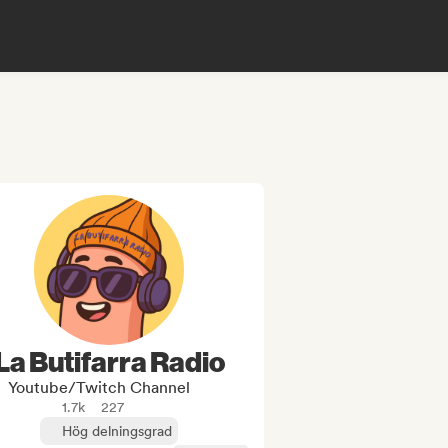
La Butifarra Radio
Youtube/Twitch Channel
1.7k
227
Hög delningsgrad