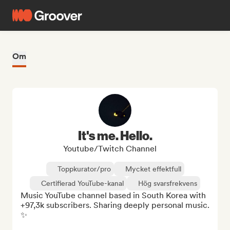
Om
It's me. Hello.
Youtube/Twitch Channel
Toppkurator/pro
Mycket effektfull
Certifierad YouTube-kanal
Hög svarsfrekvens
Music YouTube channel based in South Korea with 
+97,3k subscribers. Sharing deeply personal music. 
✨
