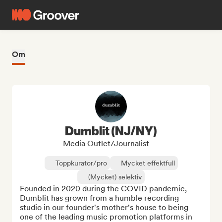
Om
Dumblit (NJ/NY)
Media Outlet/Journalist
Toppkurator/pro
Mycket effektfull
(Mycket) selektiv
Founded in 2020 during the COVID pandemic, 
Dumblit has grown from a humble recording 
studio in our founder's mother's house to being 
one of the leading music promotion platforms in 