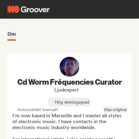
Om
Cd Worm Fréquencies Curator
Ljudexpert
Hög delningsgrad
Automatiskt översatt
Visa original
I'm now based in Marseille and I master all styles 
of electronic music. I have contacts in the 
electronic music industry worldwide.
