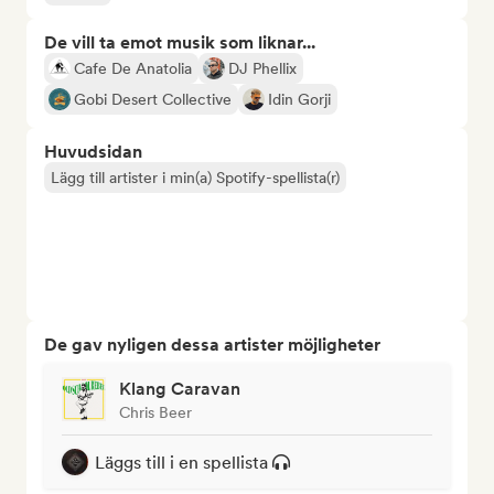
De vill ta emot musik som liknar...
Cafe De Anatolia
DJ Phellix
Gobi Desert Collective
Idin Gorji
Huvudsidan
Lägg till artister i min(a) Spotify-spellista(r)
De gav nyligen dessa artister möjligheter
Klang Caravan
Chris Beer
Läggs till i en spellista