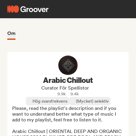
Om
Arabic Chillout
Curator För Spellistor
9.9k
9.4k
Hög svarsfrekvens
(Mycket) selektiv
Please, read the playlist's description and if you 
want to understand better what type of music I 
add to my playlist, feel free to listen to it.

Arabic Chillout | ORIENTAL DEEP AND ORGANIC 