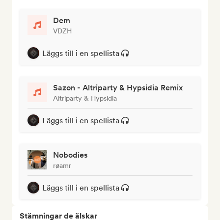
Dem
VDZH
Läggs till i en spellista
Sazon - Altriparty & Hypsidia Remix
Altriparty & Hypsidia
Läggs till i en spellista
Nobodies
røamr
Läggs till i en spellista
Stämningar de älskar