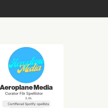
Aeroplane Media
Curator För Spellistor
3.4k
Certifierad Spotify-spellista