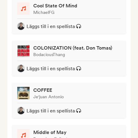
Cool State Of Mind
MichaelFG
Läggs till i en spellista
COLONIZATION (feat. Don Tomas)
BodaciousThang
Läggs till i en spellista
COFFEE
Je'juan Antonio
Läggs till i en spellista
Middle of May