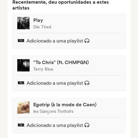
Recentemente, deu oportunidades a estes
artistas
Play
Die Tired
Adicionado a uma playlist
"To Chris" (ft. CHMPGN)
Terry Blue
Adicionado a uma playlist
Egotrip (à la mode de Caen)
les Garçons Trottoirs
Adicionado a uma playlist