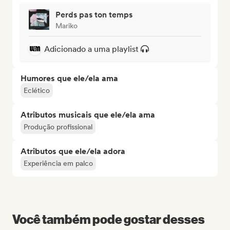
Perds pas ton temps
Mariko
Adicionado a uma playlist
Humores que ele/ela ama
Eclético
Atributos musicais que ele/ela ama
Produção profissional
Atributos que ele/ela adora
Experiência em palco
Você também pode gostar desses