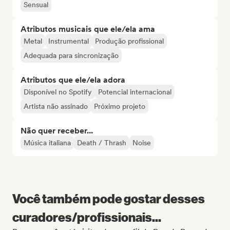
Sensual
Atributos musicais que ele/ela ama
Metal
Instrumental
Produção profissional
Adequada para sincronização
Atributos que ele/ela adora
Disponível no Spotify
Potencial internacional
Artista não assinado
Próximo projeto
Não quer receber...
Música italiana
Death / Thrash
Noise
Você também pode gostar desses
curadores/profissionais...