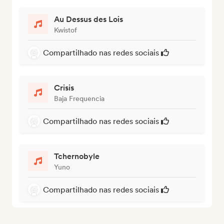
Au Dessus des Lois
Kwistof
Compartilhado nas redes sociais
Crisis
Baja Frequencia
Compartilhado nas redes sociais
Tchernobyle
Yuno
Compartilhado nas redes sociais