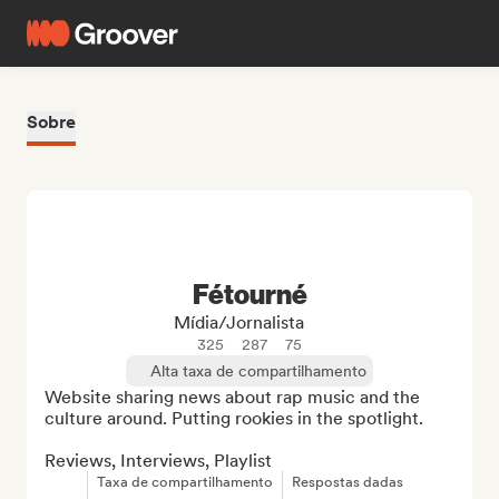
Sobre
Fétourné
Mídia/Jornalista
325
287
75
Alta taxa de compartilhamento
Website sharing news about rap music and the 
culture around. Putting rookies in the spotlight.

Reviews, Interviews, Playlist
Taxa de compartilhamento
Respostas dadas