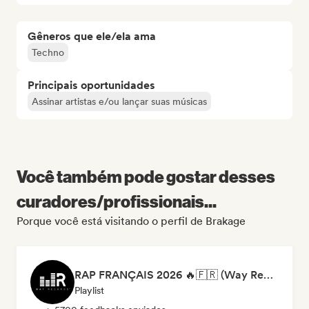
Gêneros que ele/ela ama
Techno
Principais oportunidades
Assinar artistas e/ou lançar suas músicas
Você também pode gostar desses
curadores/profissionais...
Porque você está visitando o perfil de Brakage
RAP FRANÇAIS 2026 🔥🇫🇷 (Way Records)
Playlist