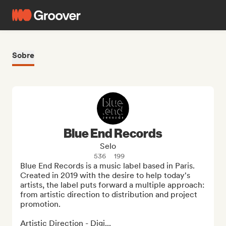
Sobre
Blue End Records
Selo
536
199
Blue End Records is a music label based in Paris. 
Created in 2019 with the desire to help today's 
artists, the label puts forward a multiple approach: 
from artistic direction to distribution and project 
promotion.

Artistic Direction - Digi...