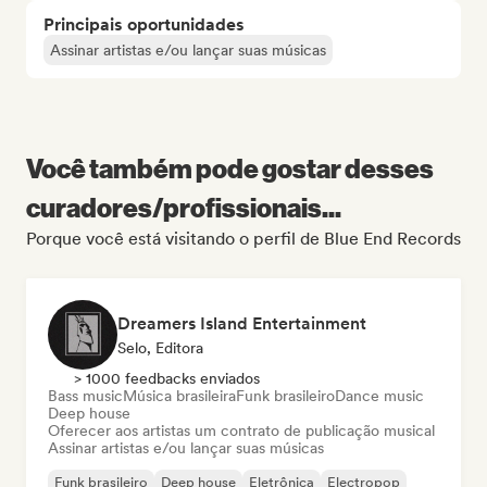
Principais oportunidades
Assinar artistas e/ou lançar suas músicas
Você também pode gostar desses
curadores/profissionais...
Porque você está visitando o perfil de Blue End Records
Dreamers Island Entertainment
Selo, Editora
> 1000 feedbacks enviados
Bass music
Música brasileira
Funk brasileiro
Dance music
Deep house
Oferecer aos artistas um contrato de publicação musical
Assinar artistas e/ou lançar suas músicas
Funk brasileiro
Deep house
Eletrônica
Electropop