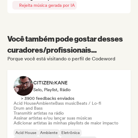
Rejeita música gerada por IA
Você também pode gostar desses
curadores/profissionais...
Porque você está visitando o perfil de Codeword
CITIZEN:KANE
Selo, Playlist, Rádio
> 3900 feedbacks enviados
Acid House
Ambiente
Bass music
Beats / Lo-fi
Drum and Bass
Transmitir artistas na rádio
Assinar artistas e/ou lançar suas músicas
Adicionar artistas às minhas playlists de maior impacto
Acid House
Ambiente
Eletrônica