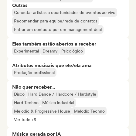
Outras
Conectar artistas a oportunidades de eventos ao vivo
Recomendar para equipe/rede de contatos
Entrar em contacto por um management deal
Eles também estão abertos a receber
Experimental
Dreamy
Psicológico
Atributos musicais que ele/ela ama
Produção profissional
Não quer receber...
Disco
Hard Dance / Hardcore / Hardstyle
Hard Techno
Música industrial
Melodic & Progressive House
Melodic Techno
Ver tudo +5
Música gerada por IA