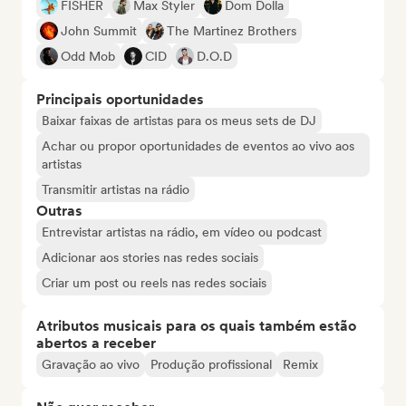
FISHER
Max Styler
Dom Dolla
John Summit
The Martinez Brothers
Odd Mob
CID
D.O.D
Principais oportunidades
Baixar faixas de artistas para os meus sets de DJ
Achar ou propor oportunidades de eventos ao vivo aos
artistas
Transmitir artistas na rádio
Outras
Entrevistar artistas na rádio, em vídeo ou podcast
Adicionar aos stories nas redes sociais
Criar um post ou reels nas redes sociais
Atributos musicais para os quais também estão
abertos a receber
Gravação ao vivo
Produção profissional
Remix