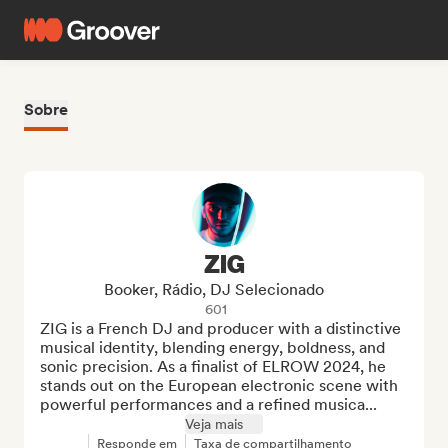
Sobre
ZIG
Booker, Rádio, DJ Selecionado
601
ZIG is a French DJ and producer with a distinctive 
musical identity, blending energy, boldness, and 
sonic precision. As a finalist of ELROW 2024, he 
stands out on the European electronic scene with 
powerful performances and a refined musica...
Veja mais
Responde em
Taxa de compartilhamento