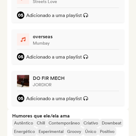
Streets Love
Adicionado a uma playlist
overseas
Mumbay
Adicionado a uma playlist
DO FIR MECH
JORDIOR
Adicionado a uma playlist
Humores que ele/ela ama
Autêntico
Chill
Contemporâneo
Criativo
Downbeat
Energético
Experimental
Groovy
Único
Positivo