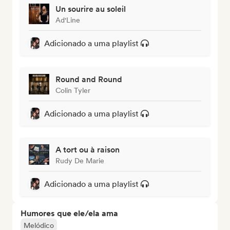
Un sourire au soleil
Ad'Line
Adicionado a uma playlist
Round and Round
Colin Tyler
Adicionado a uma playlist
A tort ou à raison
Rudy De Marie
Adicionado a uma playlist
Humores que ele/ela ama
Melódico