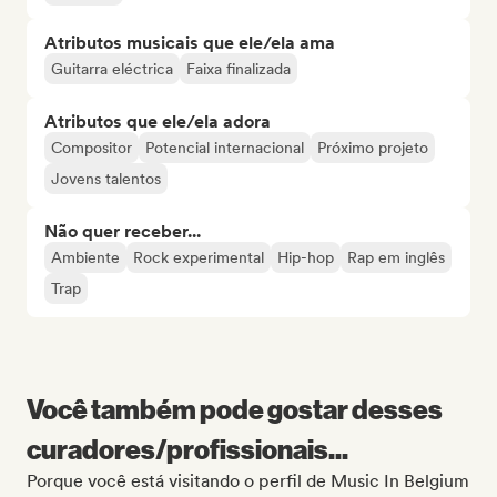
Atributos musicais que ele/ela ama
Guitarra eléctrica
Faixa finalizada
Atributos que ele/ela adora
Compositor
Potencial internacional
Próximo projeto
Jovens talentos
Não quer receber...
Ambiente
Rock experimental
Hip-hop
Rap em inglês
Trap
Você também pode gostar desses
curadores/profissionais...
Porque você está visitando o perfil de Music In Belgium