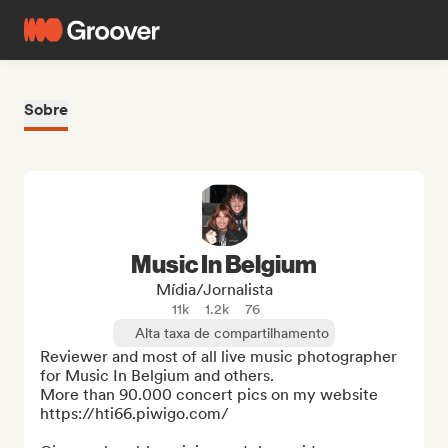
Sobre
Music In Belgium
Mídia/Jornalista
11k
1.2k
76
Alta taxa de compartilhamento
Reviewer and most of all live music photographer 
for Music In Belgium and others.

More than 90.000 concert pics on my website 
https://hti66.piwigo.com/
