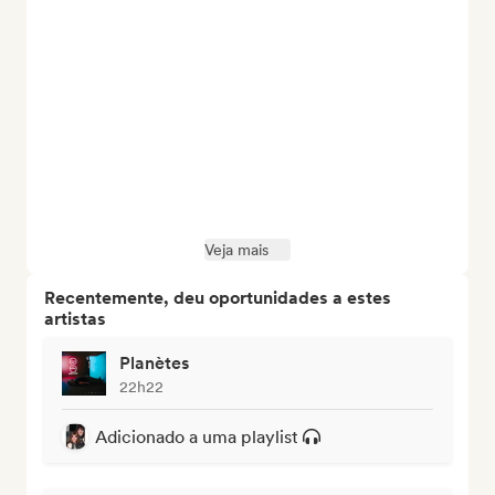
Veja mais
Recentemente, deu oportunidades a estes
artistas
Planètes
22h22
Adicionado a uma playlist