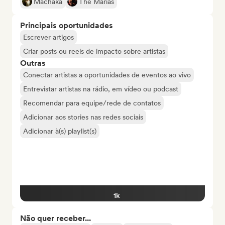
Machaka
The Marías
Principais oportunidades
Escrever artigos
Criar posts ou reels de impacto sobre artistas
Outras
Conectar artistas a oportunidades de eventos ao vivo
Entrevistar artistas na rádio, em vídeo ou podcast
Recomendar para equipe/rede de contatos
Adicionar aos stories nas redes sociais
Adicionar à(s) playlist(s)
1k
Não quer receber...