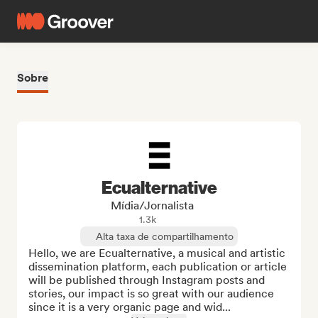
Sobre
Ecualternative
Mídia/Jornalista
1.3k
Alta taxa de compartilhamento
Hello, we are Ecualternative, a musical and artistic 
dissemination platform, each publication or article 
will be published through Instagram posts and 
stories, our impact is so great with our audience 
since it is a very organic page and wid...