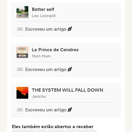
Better self
Leo Leonard
Escreveu um artigo
Le Prince de Cendres
Hum Hum
Escreveu um artigo
THE SYSTEM WILL FALL DOWN
Jericho
Escreveu um artigo
Eles também estão abertos a receber