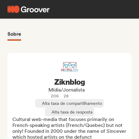
Sobre
Ziknblog
Mídia/Jornalista
206
28
Alta taxa de compartilhamento
Alta taxa de resposta
Cultural web-media that focuses primarily on 
French-speaking artists (French/Quebec) but not 
only! Founded in 2000 under the name of Sincever 
which hosted artists on the defunct 