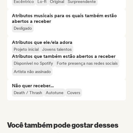
Excêntrico
Lo-fi
Original
Surpreendente
Atributos musicais para os quais também estão
abertos a receber
Desligado
Atributos que ele/ela adora
Projeto inicial
Jovens talentos
Atributos que também estão abertos a receber
Disponível no Spotify
Forte presença nas redes sociais
Artista não assinado
Não quer receber...
Death / Thrash
Autotune
Covers
Você também pode gostar desses