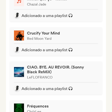
Chazal Jade
Adicionado a uma playlist
Crucify Your Mind
Red Moon Yard
Adicionado a uma playlist
CIAO. BYE. AU REVOIR. (Sonny
Black ReMiX)
LeFLOFRANCO
Adicionado a uma playlist
Fréquences
ChrizLee