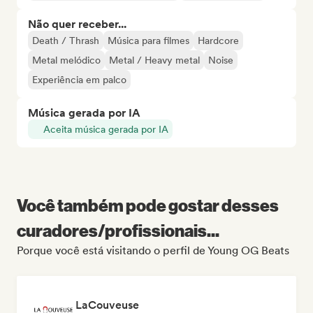
Não quer receber...
Death / Thrash
Música para filmes
Hardcore
Metal melódico
Metal / Heavy metal
Noise
Experiência em palco
Música gerada por IA
Aceita música gerada por IA
Você também pode gostar desses
curadores/profissionais...
Porque você está visitando o perfil de Young OG Beats
LaCouveuse