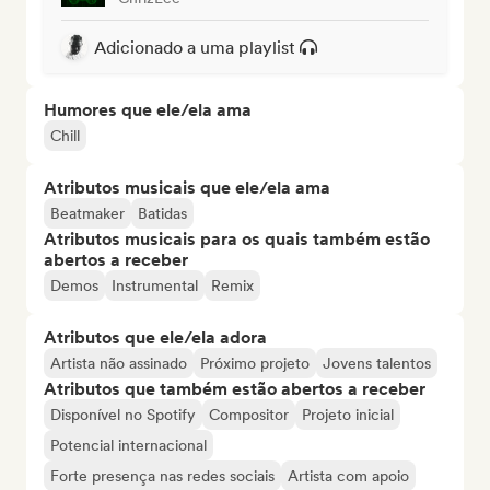
Adicionado a uma playlist
Humores que ele/ela ama
Chill
Atributos musicais que ele/ela ama
Beatmaker
Batidas
Atributos musicais para os quais também estão
abertos a receber
Demos
Instrumental
Remix
Atributos que ele/ela adora
Artista não assinado
Próximo projeto
Jovens talentos
Atributos que também estão abertos a receber
Disponível no Spotify
Compositor
Projeto inicial
Potencial internacional
Forte presença nas redes sociais
Artista com apoio