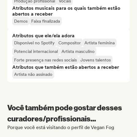
Produção profissional
Vocais
Atributos musicais para os quais também estão
abertos a receber
Demos
Faixa finalizada
Atributos que ele/ela adora
Disponível no Spotify
Compositor
Artista feminina
Potencial internacional
Artista masculino
Forte presença nas redes sociais
Jovens talentos
Atributos que também estão abertos a receber
Artista não assinado
Você também pode gostar desses
curadores/profissionais...
Porque você está visitando o perfil de Vegan Fog