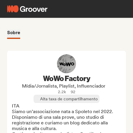
Sobre
WoWo Factory
Mídia/Jornalista, Playlist, Influenciador
2.2k
92
Alta taxa de compartilhamento
ITA

Siamo un’associazione nata a Spoleto nel 2022. 
Disponiamo di una sala prove, uno studio di 
registrazione e curiamo un blog dedicato alla 
musica e alla cultura.
