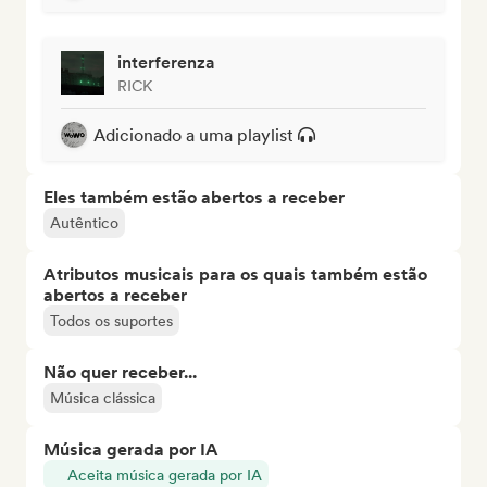
interferenza
RICK
Adicionado a uma playlist
Eles também estão abertos a receber
Autêntico
Atributos musicais para os quais também estão
abertos a receber
Todos os suportes
Não quer receber...
Música clássica
Música gerada por IA
Aceita música gerada por IA