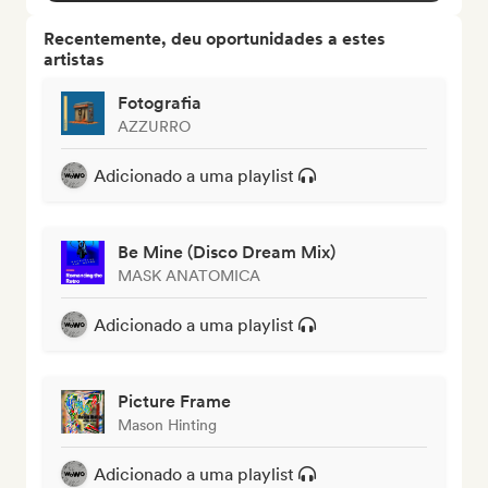
Recentemente, deu oportunidades a estes
artistas
Fotografia
AZZURRO
Adicionado a uma playlist
Be Mine (Disco Dream Mix)
MASK ANATOMICA
Adicionado a uma playlist
Picture Frame
Mason Hinting
Adicionado a uma playlist