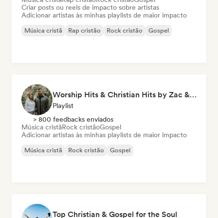
Criar posts ou reels de impacto sobre artistas
Adicionar artistas às minhas playlists de maior impacto
Música cristã
Rap cristão
Rock cristão
Gospel
Worship Hits & Christian Hits by Zac & Mikaela
Playlist
> 800 feedbacks enviados
Música cristã
Rock cristão
Gospel
Adicionar artistas às minhas playlists de maior impacto
Música cristã
Rock cristão
Gospel
Top Christian & Gospel for the Soul