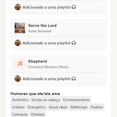
Adicionado a uma playlist
Serve the Lord
Katie Braswell
Adicionado a uma playlist
Shepherd
Overland Missions Music
Adicionado a uma playlist
Humores que ele/ela ama
Autêntico
Gruda na cabeça
Contemporâneo
Criativo
Energético
Good vibes
Midtempo
Positivo
Cativante
Otimista