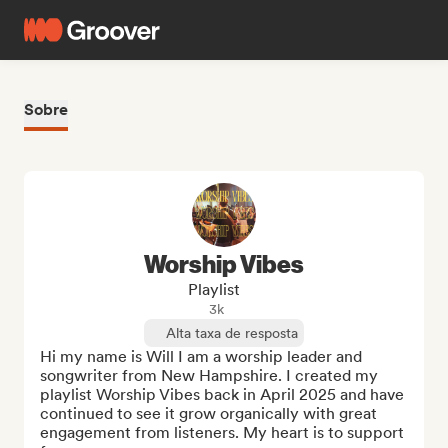
Sobre
Worship Vibes
Playlist
3k
Alta taxa de resposta
Hi my name is Will I am a worship leader and 
songwriter from New Hampshire. I created my 
playlist Worship Vibes back in April 2025 and have 
continued to see it grow organically with great 
engagement from listeners. My heart is to support 