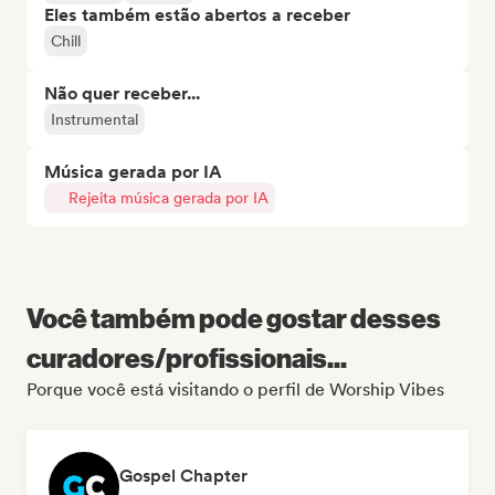
Eles também estão abertos a receber
Chill
Não quer receber...
Instrumental
Música gerada por IA
Rejeita música gerada por IA
Você também pode gostar desses
curadores/profissionais...
Porque você está visitando o perfil de Worship Vibes
Gospel Chapter