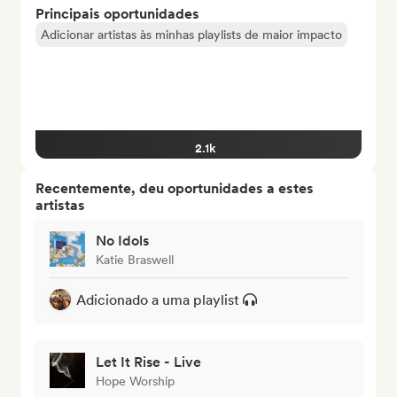
Principais oportunidades
Adicionar artistas às minhas playlists de maior impacto
2.1k
Recentemente, deu oportunidades a estes
artistas
No Idols
Katie Braswell
Adicionado a uma playlist
Let It Rise - Live
Hope Worship