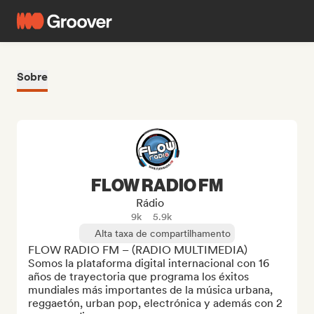
Sobre
FLOW RADIO FM
Rádio
9k
5.9k
Alta taxa de compartilhamento
FLOW RADIO FM – (RADIO MULTIMEDIA)

Somos la plataforma digital internacional con 16 
años de trayectoria que programa los éxitos 
mundiales más importantes de la música urbana, 
reggaetón, urban pop, electrónica y además con 2 