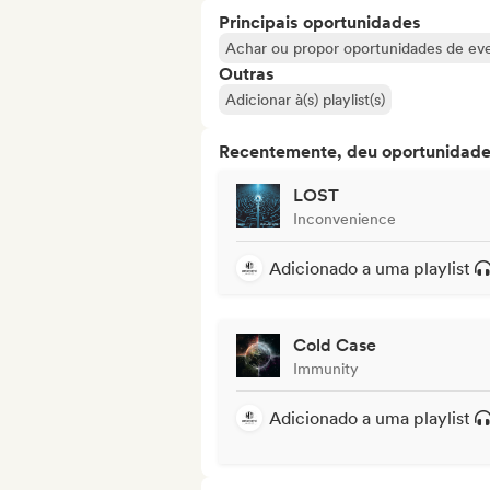
Principais oportunidades
Achar ou propor oportunidades de even
Outras
Adicionar à(s) playlist(s)
Recentemente, deu oportunidades
LOST
Inconvenience
Adicionado a uma playlist
Cold Case
Immunity
Adicionado a uma playlist