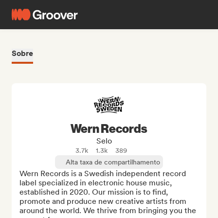
Sobre
Wern Records
Selo
3.7k
1.3k
389
Alta taxa de compartilhamento
Wern Records is a Swedish independent record 
label specialized in electronic house music, 
established in 2020. Our mission is to find, 
promote and produce new creative artists from 
around the world. We thrive from bringing you the 