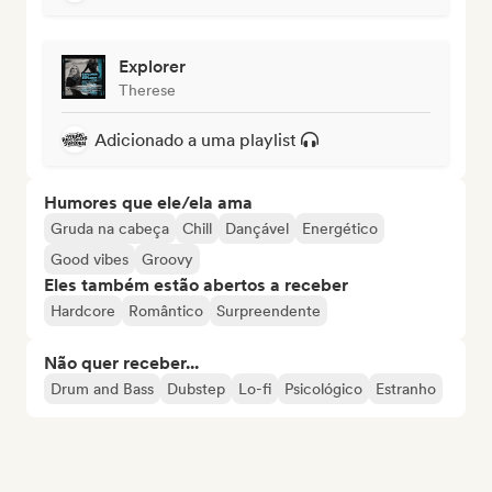
Explorer
Therese
Adicionado a uma playlist
Humores que ele/ela ama
Gruda na cabeça
Chill
Dançável
Energético
Good vibes
Groovy
Eles também estão abertos a receber
Hardcore
Romântico
Surpreendente
Não quer receber...
Drum and Bass
Dubstep
Lo-fi
Psicológico
Estranho