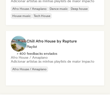
Adicionar artistas às minhas playlists de maior impacto
Afro House / Amapiano
Dance music
Deep house
House music
Tech House
Chill Afro House by Rapture
Playlist
> 400 feedbacks enviados
Afro House / Amapiano
Adicionar artistas às minhas playlists de maior impacto
Afro House / Amapiano