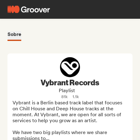
Sobre
Vybrant Records
Playlist
81k
1.1k
Vybrant is a Berlin based track label that focuses 
on Chill House and Deep House tracks at the 
moment. At Vybrant, we are open for all sorts of 
services to help you grow as an artist.

We have two big playlists where we share 
submissions to...