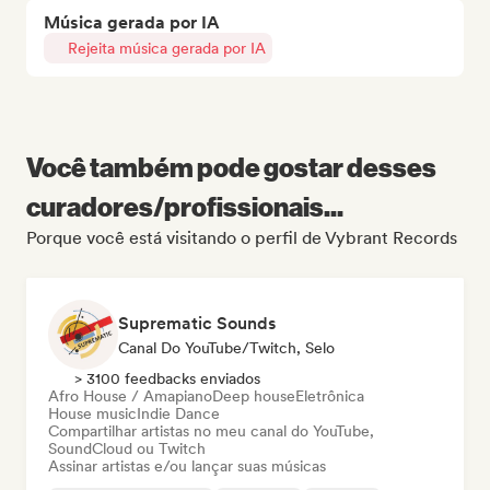
Música gerada por IA
Rejeita música gerada por IA
Você também pode gostar desses
curadores/profissionais...
Porque você está visitando o perfil de Vybrant Records
Suprematic Sounds
Canal Do YouTube/Twitch, Selo
> 3100 feedbacks enviados
Afro House / Amapiano
Deep house
Eletrônica
House music
Indie Dance
Compartilhar artistas no meu canal do YouTube,
SoundCloud ou Twitch
Assinar artistas e/ou lançar suas músicas