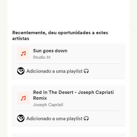
Recentemente, deu oportunidades a estes
artistas
Sun goes down
Studio 51
Adicionado a uma playlist
Red In The Desert - Joseph Capriati
Remix
Joseph Capriati
Adicionado a uma playlist