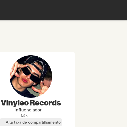
Vinyleo Records
Influenciador
1.5k
Alta taxa de compartilhamento