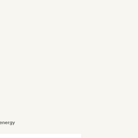
 energy