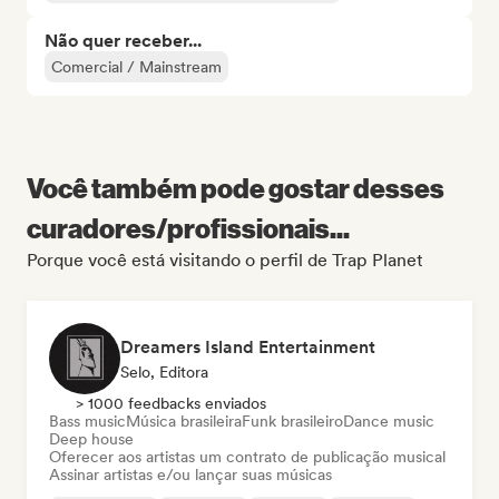
Não quer receber...
Comercial / Mainstream
Você também pode gostar desses
curadores/profissionais...
Porque você está visitando o perfil de Trap Planet
Dreamers Island Entertainment
Selo, Editora
> 1000 feedbacks enviados
Bass music
Música brasileira
Funk brasileiro
Dance music
Deep house
Oferecer aos artistas um contrato de publicação musical
Assinar artistas e/ou lançar suas músicas