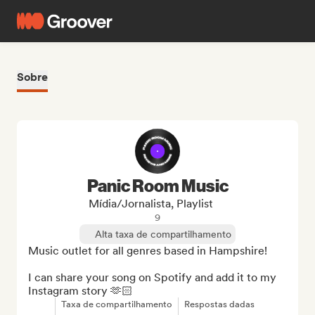
Sobre
Panic Room Music
Mídia/Jornalista, Playlist
9
Alta taxa de compartilhamento
Music outlet for all genres based in Hampshire!

I can share your song on Spotify and add it to my 
Instagram story 🫶🏻
Taxa de compartilhamento
Respostas dadas