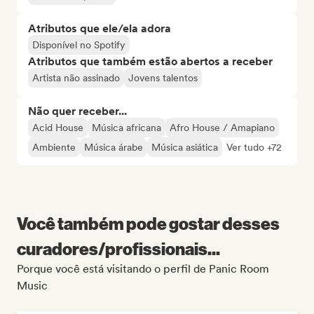
Atributos que ele/ela adora
Disponível no Spotify
Atributos que também estão abertos a receber
Artista não assinado
Jovens talentos
Não quer receber...
Acid House
Música africana
Afro House / Amapiano
Ambiente
Música árabe
Música asiática
Ver tudo +72
Você também pode gostar desses
curadores/profissionais...
Porque você está visitando o perfil de Panic Room
Music