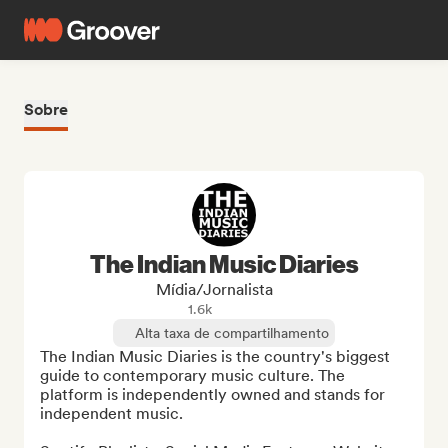
Sobre
The Indian Music Diaries
Mídia/Jornalista
1.6k
Alta taxa de compartilhamento
The Indian Music Diaries is the country's biggest 
guide to contemporary music culture. The 
platform is independently owned and stands for 
independent music.
