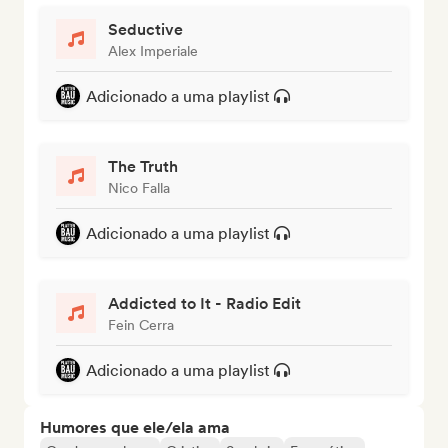
Seductive
Alex Imperiale
Adicionado a uma playlist
The Truth
Nico Falla
Adicionado a uma playlist
Addicted to It - Radio Edit
Fein Cerra
Adicionado a uma playlist
Humores que ele/ela ama