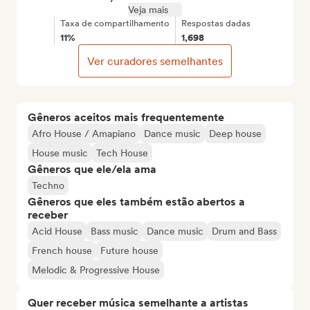
Veja mais
Taxa de compartilhamento
Respostas dadas
11%
1,698
Ver curadores semelhantes
Gêneros aceitos mais frequentemente
Afro House / Amapiano
Dance music
Deep house
House music
Tech House
Gêneros que ele/ela ama
Techno
Gêneros que eles também estão abertos a
receber
Acid House
Bass music
Dance music
Drum and Bass
French house
Future house
Melodic & Progressive House
Quer receber música semelhante a artistas