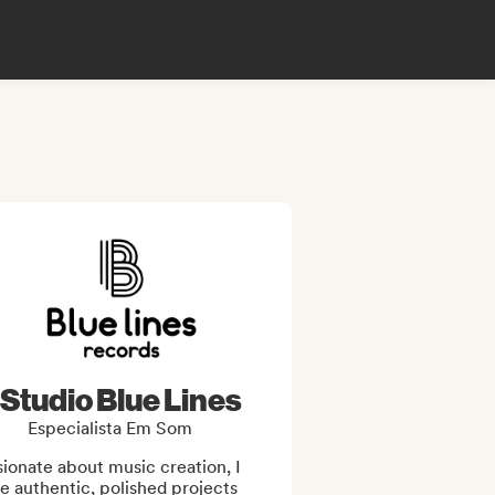
Studio Blue Lines
Especialista Em Som
ionate about music creation, I 
e authentic, polished projects 